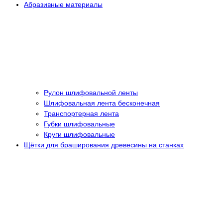
Абразивные материалы
Рулон шлифовальной ленты
Шлифовальная лента бесконечная
Транспортерная лента
Губки шлифовальные
Круги шлифовальные
Щётки для браширования древесины на станках