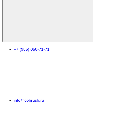
+7 (985) 050-71-71
info@cobrush.ru