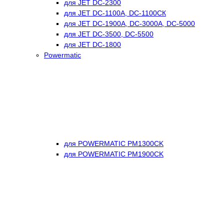
для JET DC-2300
для JET DC-1100А, DC-1100СК
для JET DC-1900А, DC-3000A, DC-5000
для JET DC-3500, DC-5500
для JET DC-1800
Powermatic
для POWERMATIC PM1300CK
для POWERMATIC PM1900CK