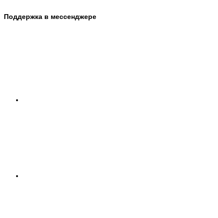
Поддержка в мессенджере