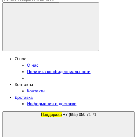
О нас
О нас
Политика конфиденциальности
Контакты
Контакты
Доставка
Информация о доставке
Поддержка
+7 (985) 050-71-71