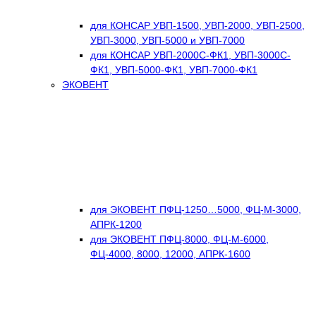
для КОНСАР УВП-1500, УВП-2000, УВП-2500,
УВП-3000, УВП-5000 и УВП-7000
для КОНСАР УВП-2000С-ФК1, УВП-3000С-
ФК1, УВП-5000-ФК1, УВП-7000-ФК1
ЭКОВЕНТ
для ЭКОВЕНТ ПФЦ-1250…5000, ФЦ-М-3000,
АПРК-1200
для ЭКОВЕНТ ПФЦ-8000, ФЦ-М-6000,
ФЦ-4000, 8000, 12000, АПРК-1600