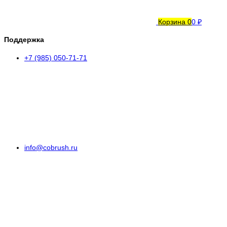
Корзина
0
0 ₽
Поддержка
+7 (985) 050-71-71
info@cobrush.ru