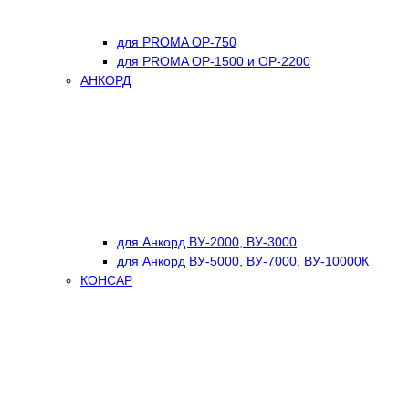
для PROMA OP-750
для PROMA OP-1500 и OP-2200
АНКОРД
для Анкорд ВУ-2000, ВУ-3000
для Анкорд ВУ-5000, ВУ-7000, ВУ-10000К
КОНСАР