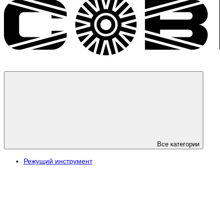
Все категории
Режущий инструмент