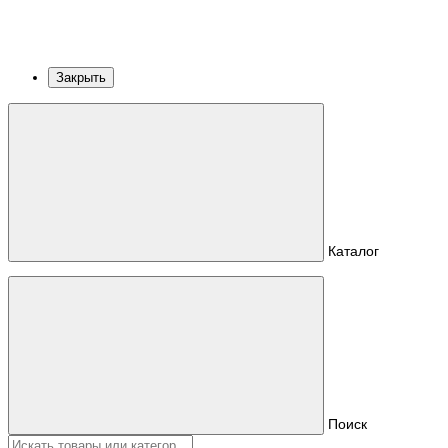
Закрыть
Каталог
Поиск