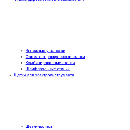
Вытяжные установки
Форматно-раскроечные станки
Комбинированные станки
Шлифовальные станки
Щетки для электроинструмента
Щетки-валики