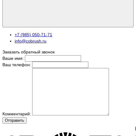
+7 (985) 050-71-71
info@cobrush.ru
Заказать обратный звонок
Ваше имя:
Ваш телефон:
Комментарий:
Отправить