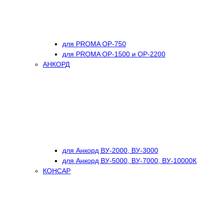
для PROMA OP-750
для PROMA OP-1500 и OP-2200
АНКОРД
для Анкорд ВУ-2000, ВУ-3000
для Анкорд ВУ-5000, ВУ-7000, ВУ-10000К
КОНСАР