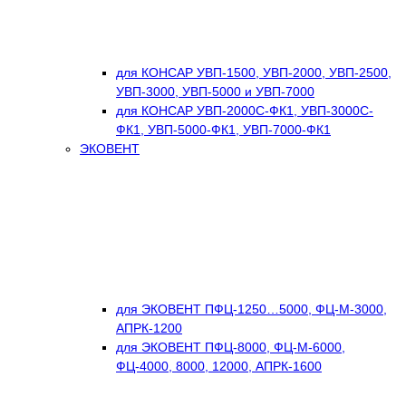
для КОНСАР УВП-1500, УВП-2000, УВП-2500,
УВП-3000, УВП-5000 и УВП-7000
для КОНСАР УВП-2000С-ФК1, УВП-3000С-
ФК1, УВП-5000-ФК1, УВП-7000-ФК1
ЭКОВЕНТ
для ЭКОВЕНТ ПФЦ-1250…5000, ФЦ-М-3000,
АПРК-1200
для ЭКОВЕНТ ПФЦ-8000, ФЦ-М-6000,
ФЦ-4000, 8000, 12000, АПРК-1600