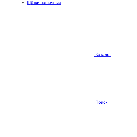
Щётки чашечные
Каталог
Поиск